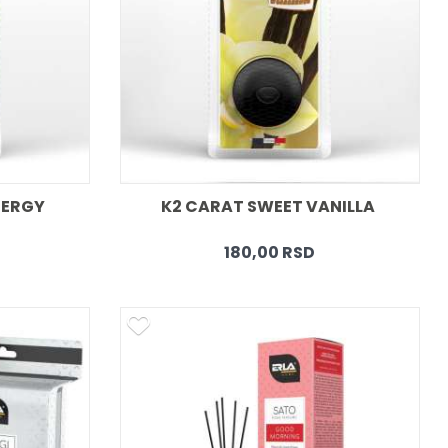
ERGY 
K2 CARAT SWEET VANILLA 
180,00 RSD