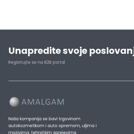
Unapredite svoje poslovan
Registrujte se na B2B portal
Naša kompanija se bavi trgovinom
autokozmetikom i auto opremom, uljima i
mazivima, tehničkim sprejevima.