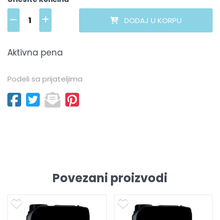
DODAJ U KORPU
Aktivna pena
Podeli sa prijateljima
Povezani proizvodi