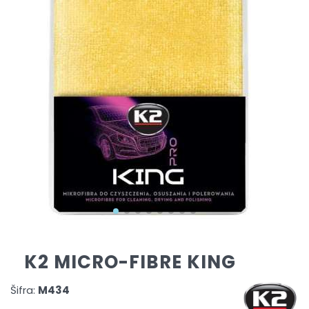
K2 MICRO-FIBRE KING
Šifra:
M434