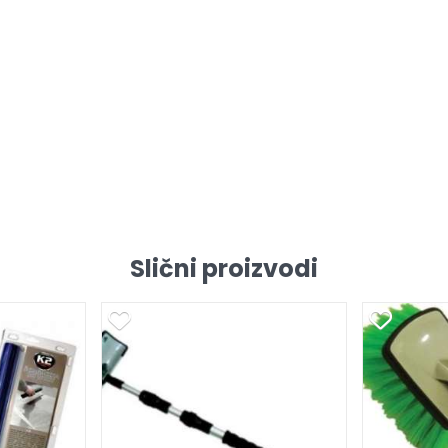
Slični proizvodi