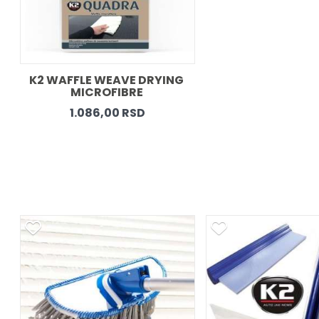
K2 WAFFLE WEAVE DRYING 
MICROFIBRE 
1.086,00 RSD