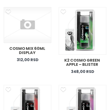
COSMO MIX 60ML 
DISPLAY 
312,00 RSD
K2 COSMO GREEN 
APPLE – BLISTER 
348,00 RSD