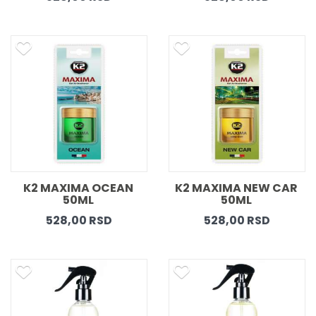
K2 MAXIMA OCEAN 
K2 MAXIMA NEW CAR 
50ML 
50ML 
528,00 RSD
528,00 RSD