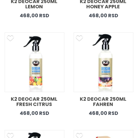
K2 DEOCAR 250ML 
K2 DEOCAR 250ML 
LEMON 
HONEY APPLE 
468,00 RSD
468,00 RSD
K2 DEOCAR 250ML 
K2 DEOCAR 250ML 
FRESH CITRUS 
FAHREN 
468,00 RSD
468,00 RSD