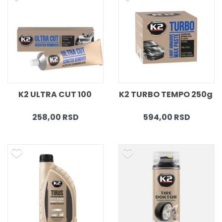
K2 ULTRA CUT 100 
K2 TURBO TEMPO 250g 
258,00 RSD
594,00 RSD